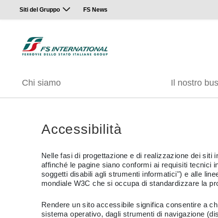
Siti del Gruppo
FS News
Chi siamo
Il nostro bu
Accessibilità
Nelle fasi di progettazione e di realizzazione dei siti
affinché le pagine siano conformi ai requisiti tecnici
soggetti disabili agli strumenti informatici") e alle 
mondiale W3C che si occupa di standardizzare la pro
Rendere un sito accessibile significa consentire a chi
sistema operativo, dagli strumenti di navigazione (dis