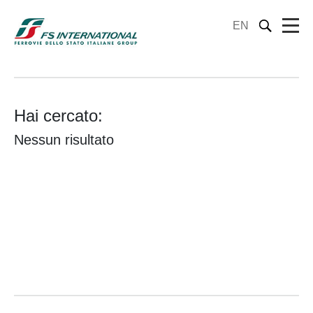
EN
Hai cercato:
Nessun risultato